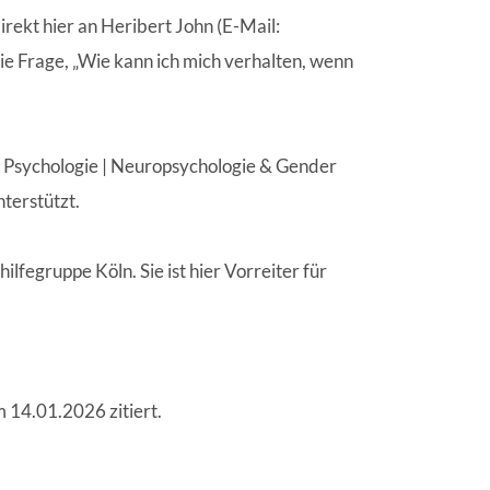
irekt hier an Heribert John (E-Mail:
ie Frage, „Wie kann ich mich verhalten, wenn
e Psychologie | Neuropsychologie & Gender
terstützt.
lfegruppe Köln. Sie ist hier Vorreiter für
 14.01.2026 zitiert.