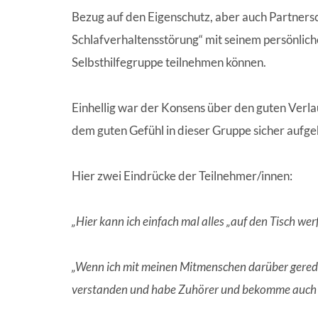
Bezug auf den Eigenschutz, aber auch Partnersc
Schlafverhaltensstörung“ mit seinem persönlic
Selbsthilfegruppe teilnehmen können.
Einhellig war der Konsens über den guten Verlau
dem guten Gefühl in dieser Gruppe sicher aufge
Hier zwei Eindrücke der Teilnehmer/innen:
„Hier kann ich einfach mal alles „auf den Tisch wer
„Wenn ich mit meinen Mitmenschen darüber geredet 
verstanden und habe Zuhörer und bekomme auch 