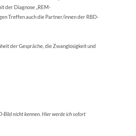
 mit der Diagnose „REM-
gen Treffen auch die Partner/innen der RBD-
nheit der Gespräche, die Zwanglosigkeit und
-Bild nicht kennen. Hier werde ich sofort