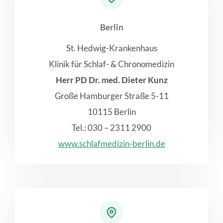
Berlin
St. Hedwig-Krankenhaus
Klinik für Schlaf- & Chronomedizin
Herr PD Dr. med. Dieter Kunz
Große Hamburger Straße 5-11
10115 Berlin
Tel.: 030 – 2311 2900
www.schlafmedizin-berlin.de