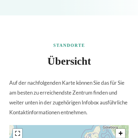
STANDORTE
Übersicht
Auf der nachfolgenden Karte können Sie das für Sie
am besten zu erreichendste Zentrum finden und
weiter unten in der zugehörigen Infobox ausführliche
Kontaktinformationen entnehmen.
+