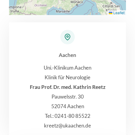
Leaflet
Aachen
Uni.-Klinikum Aachen
Klinik für Neurologie
Frau Prof. Dr. med. Kathrin Reetz
Pauwelsstr. 30
52074 Aachen
Tel.: 0241-80 85522
kreetz@ukaachen.de