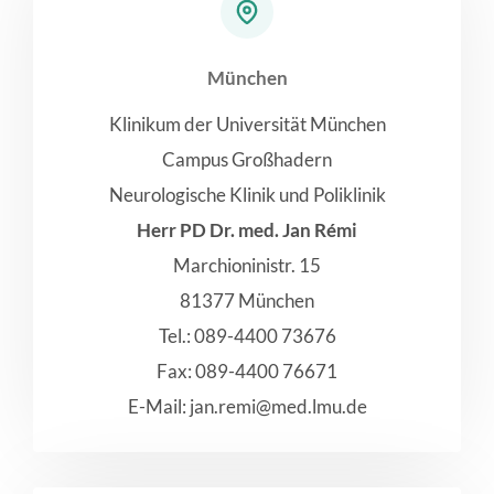
München
Klinikum der Universität München
Campus Großhadern
Neurologische Klinik und Poliklinik
Herr PD Dr. med. Jan Rémi
Marchioninistr. 15
81377 München
Tel.: 089-4400 73676
Fax: 089-4400 76671
E-Mail: jan.remi@med.lmu.de