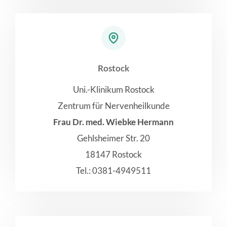
Rostock
Uni.-Klinikum Rostock
Zentrum für Nervenheilkunde
Frau Dr. med. Wiebke Hermann
Gehlsheimer Str. 20
18147 Rostock
Tel.: 0381-4949511