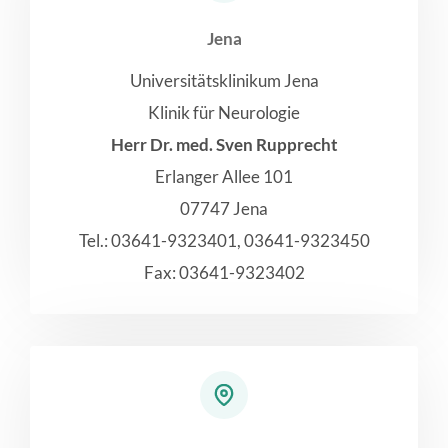
Jena
Universitätsklinikum Jena
Klinik für Neurologie
Herr Dr. med. Sven Rupprecht
Erlanger Allee 101
07747 Jena
Tel.: 03641-9323401, 03641-9323450
Fax: 03641-9323402