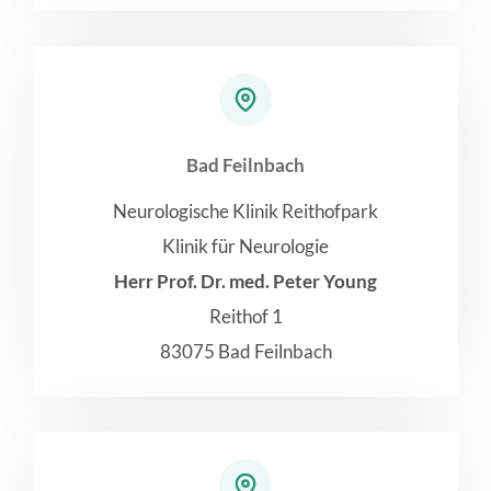
Bad Feilnbach
Neurologische Klinik Reithofpark
Klinik für Neurologie
Herr Prof. Dr. med. Peter Young
Reithof 1
83075 Bad Feilnbach