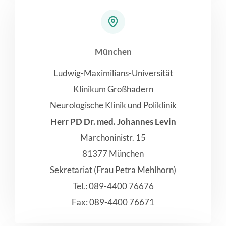
München
Ludwig-Maximilians-Universität
Klinikum Großhadern
Neurologische Klinik und Poliklinik
Herr PD Dr. med. Johannes Levin
Marchoninistr. 15
81377 München
Sekretariat (Frau Petra Mehlhorn)
Tel.: 089-4400 76676
Fax: 089-4400 76671