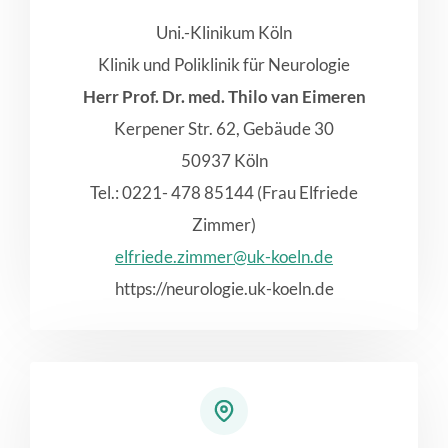
Uni.-Klinikum Köln
Klinik und Poliklinik für Neurologie
Herr Prof. Dr. med. Thilo van Eimeren
Kerpener Str. 62, Gebäude 30
50937 Köln
Tel.: 0221- 478 85144 (Frau Elfriede
Zimmer)
elfriede.zimmer@uk-koeln.de
https://neurologie.uk-koeln.de