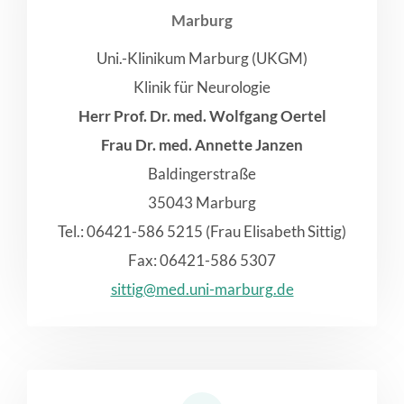
Marburg
Uni.-Klinikum Marburg (UKGM)
Klinik für Neurologie
Herr Prof. Dr. med. Wolfgang Oertel
Frau Dr. med. Annette Janzen
Baldingerstraße
35043 Marburg
Tel.: 06421-586 5215 (Frau Elisabeth Sittig)
Fax: 06421-586 5307
sittig@med.uni-marburg.de