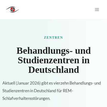
Zum
Inhalt
springen
ZENTREN​
Behandlungs- und
Studienzentren in
Deutschland
Aktuell (Januar 2026) gibt es vierzehn Behandlungs- und
Studienzentren in Deutschland für REM-
Schlafverhaltensstörungen.