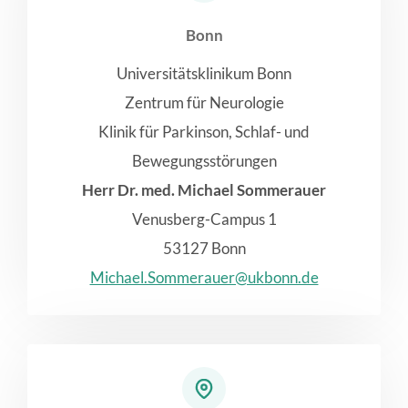
Bonn
Universitätsklinikum Bonn
Zentrum für Neurologie
Klinik für Parkinson, Schlaf- und
Bewegungsstörungen
Herr Dr. med. Michael Sommerauer
Venusberg-Campus 1
53127 Bonn
Michael.Sommerauer@ukbonn.de