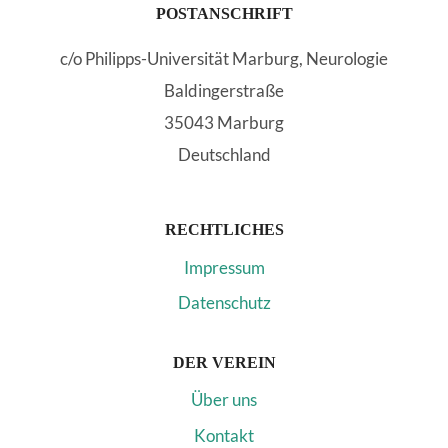
POSTANSCHRIFT
c/o Philipps-Universität Marburg, Neurologie
Baldingerstraße
35043 Marburg
Deutschland
RECHTLICHES
Impressum
Datenschutz
DER VEREIN
Über uns
Kontakt